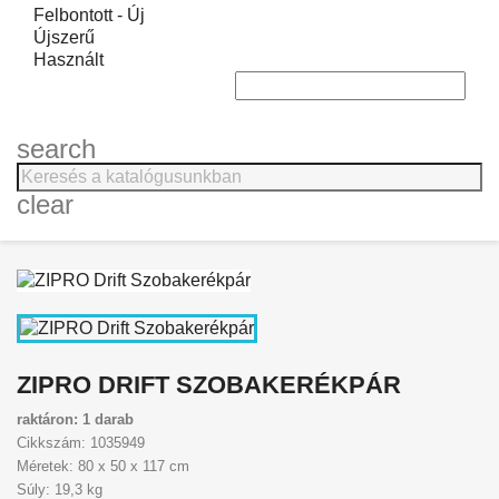
Felbontott - Új
Újszerű
Használt
search
clear
ZIPRO DRIFT SZOBAKERÉKPÁR
raktáron: 1 darab
Cikkszám: 1035949
Méretek: 80 x 50 x 117 cm
Súly: 19,3 kg