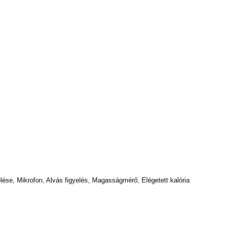
lése, Mikrofon, Alvás figyelés, Magasságmérő, Elégetett kalória