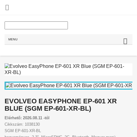

MENU
EVOLVEO EASYPHONE EP-601 XR
BLUE (SGM EP-601-XR-BL)
Elérhető: 2026.08.11 -tól
Cikkszám: 1038130
SGM EP-601-XR-BL