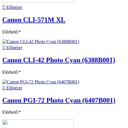

Előnézet
Canon CLI-571M XL
Elérhető:*

Előnézet
Canon CLI-42 Photo Cyan (6388B001)
Elérhető:*

Előnézet
Canon PGI-72 Photo Cyan (6407B001)
Elérhető:*