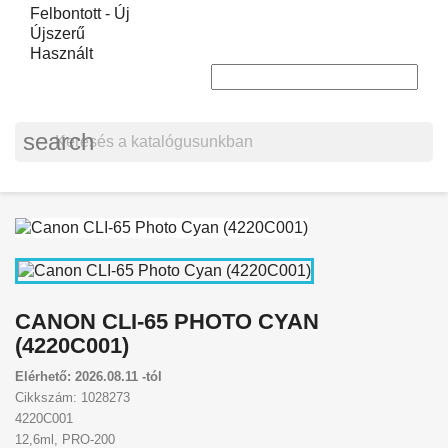
Felbontott - Új
Újszerű
Használt
search
CANON CLI-65 PHOTO CYAN
(4220C001)
Elérhető: 2026.08.11 -tól
Cikkszám: 1028273
4220C001
12,6ml, PRO-200